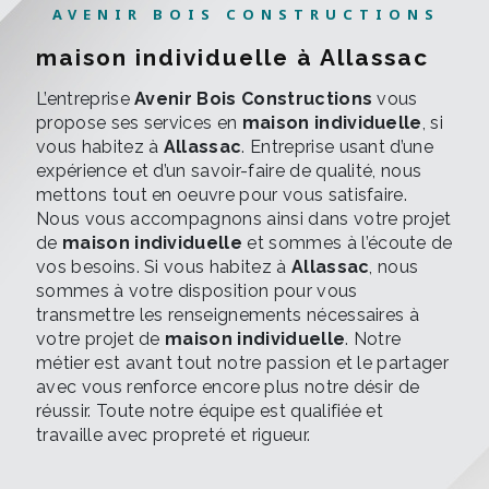
AVENIR BOIS CONSTRUCTIONS
maison individuelle à Allassac
L’entreprise
Avenir Bois Constructions
vous
propose ses services en
maison individuelle
, si
vous habitez à
Allassac
. Entreprise usant d’une
expérience et d’un savoir-faire de qualité, nous
mettons tout en oeuvre pour vous satisfaire.
Nous vous accompagnons ainsi dans votre projet
de
maison individuelle
et sommes à l’écoute de
vos besoins. Si vous habitez à
Allassac
, nous
sommes à votre disposition pour vous
transmettre les renseignements nécessaires à
votre projet de
maison individuelle
. Notre
métier est avant tout notre passion et le partager
avec vous renforce encore plus notre désir de
réussir. Toute notre équipe est qualifiée et
travaille avec propreté et rigueur.