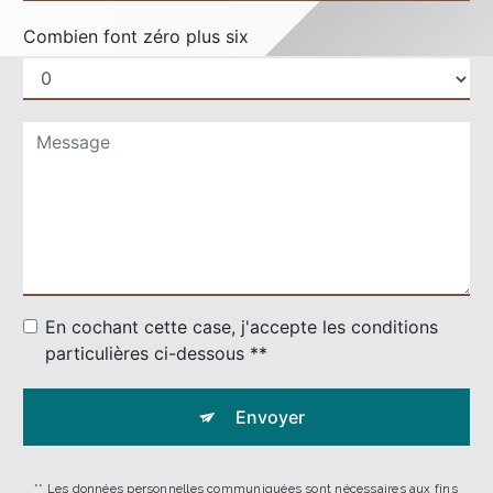
Combien font zéro plus six
En cochant cette case, j'accepte les conditions
particulières ci-dessous **
Envoyer
** Les données personnelles communiquées sont nécessaires aux fins