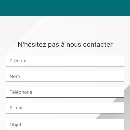
N'hésitez pas à nous contacter