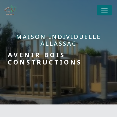
Panneau de gestion des cookies
MAISON INDIVIDUELLE
ALLASSAC
AVENIR BOIS
CONSTRUCTIONS